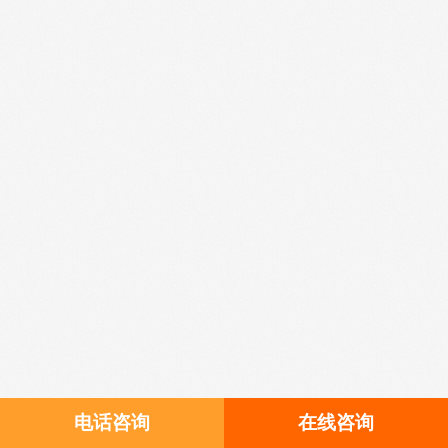
电话咨询
在线咨询