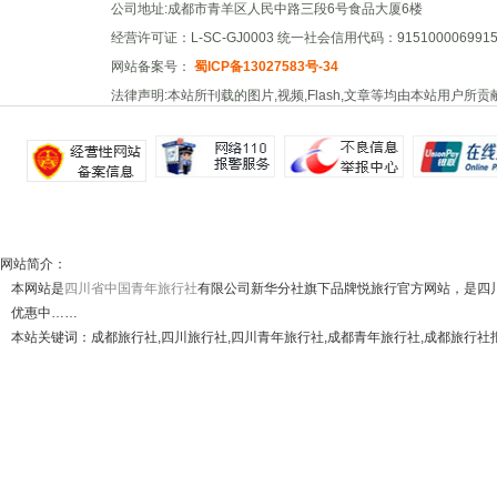
公司地址:成都市青羊区人民中路三段6号食品大厦6楼
经营许可证：L-SC-GJ0003 统一社会信用代码：91510000699156
网站备案号：
蜀ICP备13027583号-34
法律声明:本站所刊载的图片,视频,Flash,文章等均由本站用户
网站简介：
本网站是
四川省中国青年旅行社
有限公司新华分社旗下品牌悦旅行官方网站，是四
优惠中……
本站关键词：成都旅行社,四川旅行社,四川青年旅行社,成都青年旅行社,成都旅行社