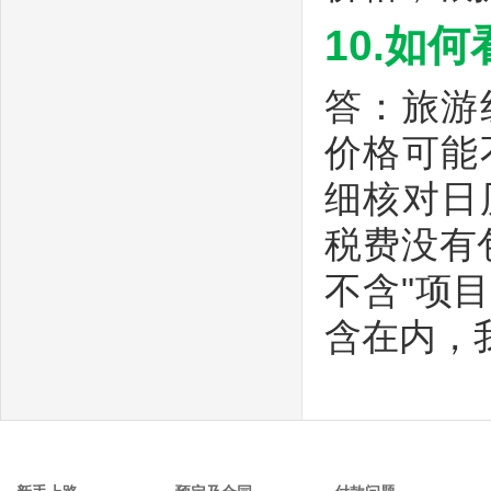
10.如
答：旅游
价格可能
细核对日
税费没有
不含"项
含在内，