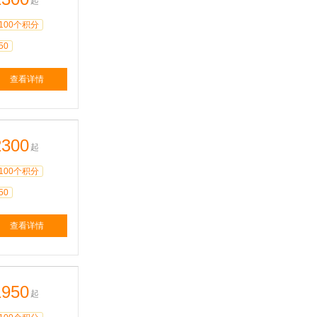
起
100个积分
50
查看详情
2300
起
100个积分
50
查看详情
1950
起