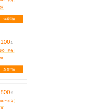
100个积分
50
查看详情
2100
起
100个积分
50
查看详情
1800
起
100个积分
50