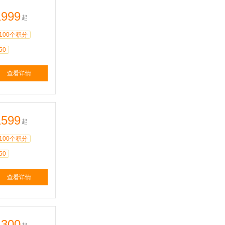
1999
起
100个积分
50
查看详情
1599
起
100个积分
50
查看详情
1300