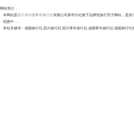
网站简介：
本网站是
四川省中国青年旅行社
有限公司新华分社旗下品牌悦旅行官方网站，是四
优惠中……
本站关键词：成都旅行社,四川旅行社,四川青年旅行社,成都青年旅行社,成都旅行社