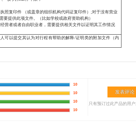
营业执照复印件 （或盖章的组织机构代码证复印件）;对于没有营业
需要提供此项文件。（比如学校或政府资助机构）
个体经营者或者自由职业者，需要提供相关文件以证明其工作情况
人可以提交其认为对行程有帮助的解释/证明类的附加文件（内