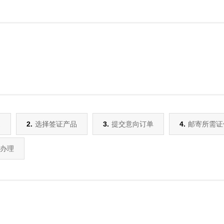
家
2.
选择签证产品
3.
提交意向订单
4.
邮寄所需证
办理