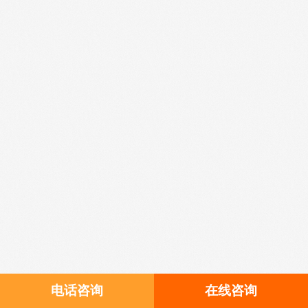
电话咨询
在线咨询