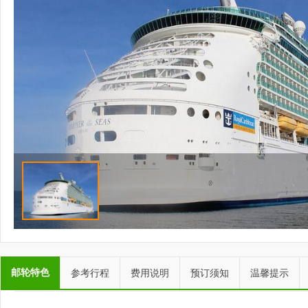
邮轮特色
参考行程
费用说明
预订须知
温馨提示