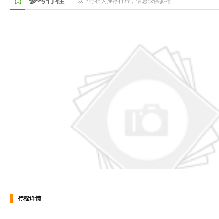
参考行程
以下行程为推荐行程，信息仅供参考
行程详情