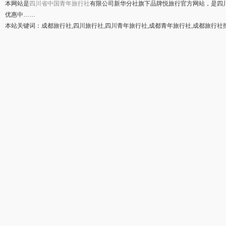
本网站是
四川省中国青年旅行社
有限公司新华分社旗下品牌悦旅行官方网站，是四
优惠中……
本站关键词：成都旅行社,四川旅行社,四川青年旅行社,成都青年旅行社,成都旅行社