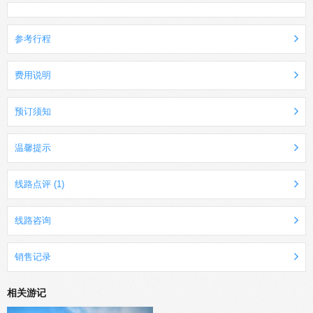
参考行程
费用说明
预订须知
温馨提示
线路点评 (1)
线路咨询
销售记录
相关游记