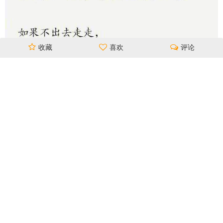
收藏
喜欢
评论