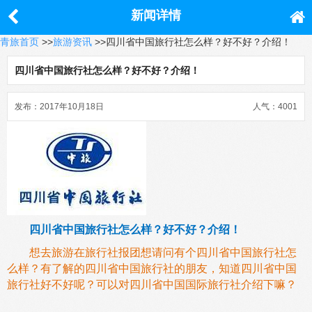
新闻详情
青旅首页
>>
旅游资讯
>>四川省中国旅行社怎么样？好不好？介绍！
四川省中国旅行社怎么样？好不好？介绍！
发布：2017年10月18日
人气：4001
四川省中国旅行社怎么样？好不好？介绍！
想去旅游在旅行社报团想请问有个四川省中国旅行社怎
么样？有了解的四川省中国旅行社的朋友，知道四川省中国
旅行社好不好呢？可以对四川省中国国际旅行社介绍下嘛？