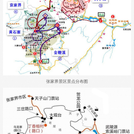
张家界景区景点分布图