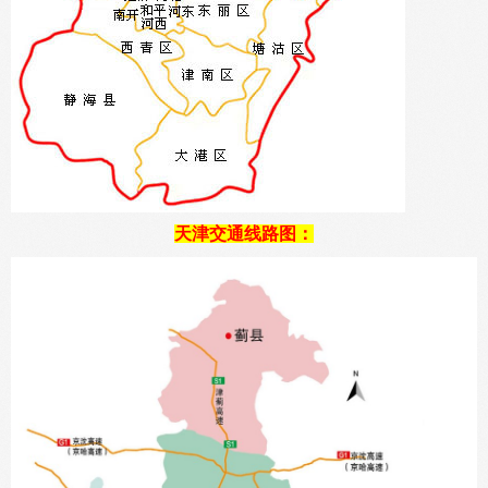
天津交通线路图：