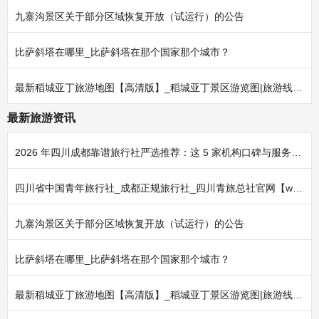
九寨沟景区关于部分区域恢复开放（试运行）的公告
比萨斜塔在哪里_比萨斜塔在那个国家那个城市？
最新稻城亚丁旅游地图【高清版】_稻城亚丁景区游览图|旅游线路图|景区导游图
最新旅游资讯
2026 年四川成都靠谱旅行社严选推荐：这 5 家机构口碑与服务实力经得起考验
四川省中国青年旅行社_成都正规旅行社_四川青旅总社官网【www.yuelx.com】
九寨沟景区关于部分区域恢复开放（试运行）的公告
比萨斜塔在哪里_比萨斜塔在那个国家那个城市？
最新稻城亚丁旅游地图【高清版】_稻城亚丁景区游览图|旅游线路图|景区导游图