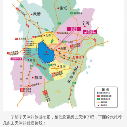
了解了天津的旅游地图，相信您更想去天津了吧，下面给您推荐
几条去天津的优质路线：