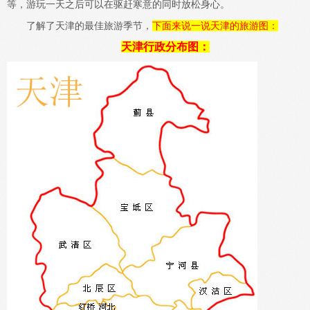
等，游玩一天之后可以在驱赶寒意的同时放松身心。
了解了天津的最佳旅游季节，
下面来说一说天津的旅游图：
天津行政分布图：